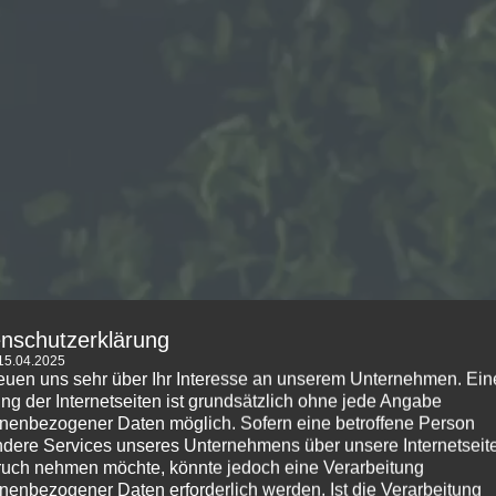
nschutzerklärung
 15.04.2025
reuen uns sehr über Ihr Interesse an unserem Unternehmen. Ein
ng der Internetseiten ist grundsätzlich ohne jede Angabe
nenbezogener Daten möglich. Sofern eine betroffene Person
dere Services unseres Unternehmens über unsere Internetseite
uch nehmen möchte, könnte jedoch eine Verarbeitung
nenbezogener Daten erforderlich werden. Ist die Verarbeitung