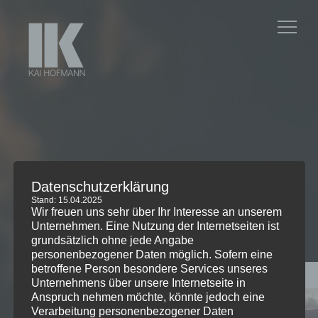
Datenschutzerklärung
Stand: 15.04.2025
Wir freuen uns sehr über Ihr Interesse an unserem
Unternehmen. Eine Nutzung der Internetseiten ist
11. NOVEMBER 2022
grundsätzlich ohne jede Angabe
personenbezogener Daten möglich. Sofern eine
betroffene Person besondere Services unseres
Unternehmens über unsere Internetseite in
Anspruch nehmen möchte, könnte jedoch eine
Verarbeitung personenbezogener Daten