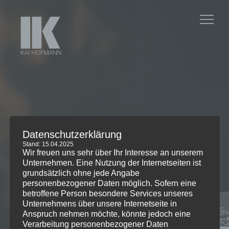
Datenschutzerklärung
Stand: 15.04.2025
Wir freuen uns sehr über Ihr Interesse an unserem
Unternehmen. Eine Nutzung der Internetseiten ist
grundsätzlich ohne jede Angabe
KAMERAMANN
personenbezogener Daten möglich. Sofern eine
betroffene Person besondere Services unseres
Unternehmens über unsere Internetseite in
Anspruch nehmen möchte, könnte jedoch eine
Verarbeitung personenbezogener Daten